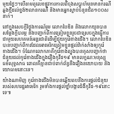
មួយថ្ងៃៗ។បើតាមតួលេខផ្លូវការកាលពីចុងសប្តាហ៍មុនមានករណី
ឆ្លងថ្មីដល់ខ្ទង់២លានករណី និងមានអ្នកស្លាប់ចំនួនជិត១០០ស
នាក់។
នៅក្នុងសេចក្តីថ្លែងការណ៍រួម លោកបៃឌិន និងលោកយូនបាន
សម្តែងក្តីបារម្ភ និងបញ្ជាក់ពីការត្រៀមខ្លួនរួចជាស្រេចក្នុងធ្វើការ
ជាមួយសហគមន៍អន្តរជាតិដើម្បីជួយកូរ៉េខាងជើង។ លោកបៃឌិន
បានបញ្ជាក់ពីការដែលអាមេរិកត្រៀមខ្លួនផ្តល់វ៉ាក់សាំងឲ្យកូរ៉េ
ខាងជើង។ ចំណែកលោកភាគីកូរ៉េខាងត្បូងបានគូសបញ្ជាក់ថា
ជំនួយដល់កូរ៉េខាងជើងក្នុងរឿងកូវីដ១៩ មានលក្ខណៈមនុស្ស
ធម៌សុទ្ធសាធ ពោលគឺគ្មានជាប់ពាក់ព័ន្ធនឹងរឿងនយោបាយ និង
យោធាមនោះទេ។
យ៉ាងណាមិញ កូរ៉េខាងជើងមិនបានឆ្លើយតបនឹងការផ្តល់ជំនួយ
របស់សហរដ្ឋអាមេរិក រួមទាំងការផ្តល់ថ្នាំបង្ការជំងឺកូវីដ-១៩នោះ
ទេ៕