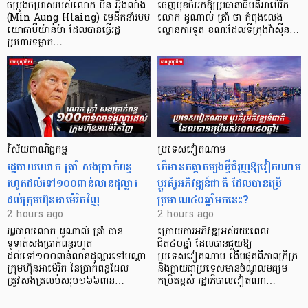
ចម្រូងចម្រាសរបស់លោក មីន អ៊ុងលាំង
ចេញមុខចំអកឱ្យប្រធានាធិបតីអាម៉េរិក
(Min Aung Hlaing) មេដឹកនាំរបប
លោក ដូណាល់ ត្រាំ ថា កំពុងលេង
យោធាមីយ៉ាន់ម៉ា ដែលបានធ្វើរដ្ឋ
ល្ខោនការទូត ខណៈដែលទីក្រុងវ៉ាស៊ីន…
ប្រហារទម្លាក…
វិស័យ​ពាណិជ្ជកម្ម
ប្រទេសវៀតណាម
រដ្ឋបាលលោក ត្រាំ សងប្រាក់ពន្ធ
តើមានកត្តាចម្បងអ្វីជំរុញឱ្យវៀតណាម
រហូតដល់ទៅ១០០ពាន់លានដុល្លារ
ប្តូរគំរូអភិវឌ្ឍន៍ជាតិ ដែលបានប្រើ
ដល់ក្រុមហ៊ុនអាម៉េរិកវិញ
ប្រមាណ៤០ឆ្នាំមកនេះ?
2 hours ago
2 hours ago
រដ្ឋបាលលោក ដូណាល់ ត្រាំ បាន​
ក្រោយការអភិវឌ្ឍអស់រយៈពេល
ទូទាត់សងប្រាក់ពន្ធរហូត
ជិត៤០ឆ្នាំ ដែលបានជួយឱ្យ​
ដល់ទៅ១០០ពាន់លានដុល្លារទៅបណ្ដា
ប្រទេសវៀតណាម ងើប​ផុតពីភាពក្រីក្រ
ក្រុមហ៊ុនអាម៉េរិក នៃប្រាក់ពន្ធដែល
និងក្លាយជាប្រទេសមានចំណូលមធ្យម
ត្រូវសងត្រលប់សរុប១៦៦ពាន…
កម្រិតខ្ពស់ រដ្ឋាភិបាលវៀតណា…