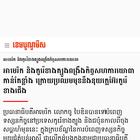
អាមេរិក និងកូរ៉េខាងត្បូងពង្រឹងកិច្ចសហការយោធា
អាមេរិក និងកូរ៉េខាងត្បូងពង្រឹងកិច្ចសហការយោធា
កាន់តែខ្លាំង ក្រោយប្រឈមមុខនឹងនុយក្លេអ៊ែរកូរ៉េ
ខាងជើង
ប្រធានាធិបតីអាមេរិក លោកចូ បៃឌិនបានទៅបំពេញ
ទស្សនកិច្ចនៅប្រទេសកូរ៉េខាងត្បូង និងជប៉ុនកាលពីចុង
សប្តាហ៍មុននេះ ក្នុងក្របខ័ណ្ឌនៃការបំពេញទស្សនកិច្ច
មួយជុំតំបន់អាស៊ី ជាលើកដំបូងក្នុងនាមជាប្រធានាធិបតី