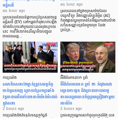
អគ្គិសនី
an hour ago
an hour ago
ស្របពេលនៅក្នុងយុគសម័យដែល
បច្ចេកវិទ្យា និងបញ្ញាសិប្បនិម្មិត (AI)
ស្របពេលដែលនិន្នាការប្រើប្រាស់រថយន្ត
កំពុងផ្លាស់ប្តូរមុខមាត់នៃទីផ្សារការងារយ៉ាង
អគ្គិសនី (EV) នៅកម្ពុជាកំពុងហក់ឡើង
រហ័សសញ្ញាបត្រតែមួយមុខ លែង
យ៉ាងគំហុកនៅមួយរយៈពេលចុងក្រោយ
គ្រប់គ្រ…
នេះ ការវិនិយោគលើស្ថានីយបញ្ចូល
ថាមពលអគ្គ…
ការប្រឆាំង
អ៊ីរ៉ង់ចំអកលោក ត្រាំ
សមាជិកសភាថៃម្នាក់ត្រូវសមត្ថកិច្ច
អ៊ីរ៉ង់ចំអកលោក ត្រាំ ថា កំពុងលេង
ចាប់អូសចេញ ក្រោយស្រែកប្រឆាំង
ល្ខោនការទូត និងច្រានចោលលទ្ធ
វត្តមានមេដឹកនាំយោធាមីយ៉ាន់ម៉ាដល់
ភាពសម្រេចបានកិច្ចព្រមព្រៀងជាមួយ
ក្នុងសភា
អាម៉េរិក
2 hours ago
2 hours ago
ការប្រឆាំងនឹងដំណើរទស្សនកិច្ចដ៏
ប្រធានក្រុមអ្នកចរចាកំពូលរបស់អ៊ីរ៉ង់ បាន