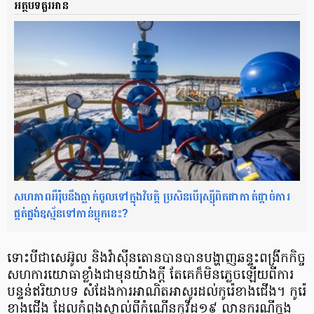
អត្ថបទគួរអាន
សហភាពអឺរ៉ុបនឹងធ្លាក់ចូលទៅក្នុងវិបត្តិ ប្រសិនបើរុស្ស៊ីពិតជាកាត់ផ្តាច់ការ
ផ្តត់ផ្គង់ឧស្ម័នទៅកាន់ប្លុកនេះ?
ទោះបីជាសេអ៊ូល និងវ៉ាស៊ីនតោនបានបានបង្ហាញឆន្ទះពង្រីកកិច្ច
សហការយោធាខ្លាំងជាមុនយ៉ាងក្តី តែគេក៏មិនភ្លេចឡើយពីការ
បន្ទន់ឥរិយាបទ សំដែងការអាណិតអាសូរដល់កូរ៉េខាងជើង។ កូរ៉េ
ខាងជើង ដែលកំពុងស្គាល់ពីកំណើនកូវីដ១៩ លានករណីក្នុង