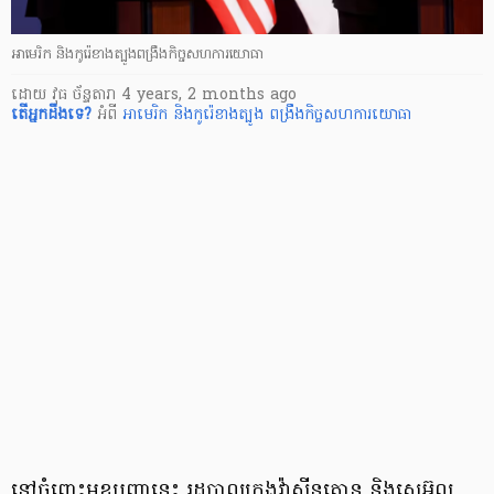
អាមេរិក និងកូរ៉េខាងត្បូងពង្រឹងកិច្ចសហការយោធា
ដោយ
វុធ ច័ន្ទតារា
4 years, 2 months ago
តើ​អ្នក​ដឹងទេ?
អំពី
អាមេរិក និងកូរ៉េខាងត្បូង
ពង្រឹងកិច្ចសហការយោធា
នៅចំពោះមុខបញ្ហានេះ រដ្ឋបាលក្រុងវ៉ាស៊ីនតោន និងសេអ៊ូល