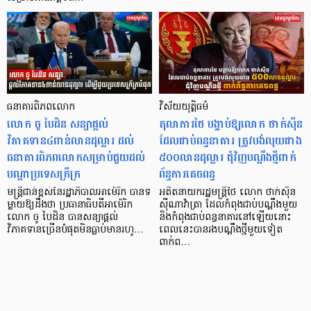
ធនាគារពិភពលោក
វិស័យយុត្តិធម៌
លោក ចូ បៃដិន សន្យាផ្ដល់
តុលាការថៃ បង្គាប់ឱ្យលោក ថាក់ស៊ីន
វិភាគទាន៤ពាន់លានដុល្លារ ដល់
ដែលជាប់ពន្ធនាគារ ត្រូវបង់លុយជាង
ធនាគារពិភពលោកសម្រាប់ជួយដល់
៥០០លានដុល្លារ ជុំវិញបណ្ដឹងថ្មីពាក់
បណ្ដាប្រទេសក្រីក្រ
ព័ន្ធការគេចពន្ធ
មន្ត្រីជាន់ខ្ពស់នៃរដ្ឋាភិបាលអាម៉េរិក បានទ
អតីតនាយករដ្ឋមន្ត្រីថៃ លោក ថាក់ស៊ីន
ម្លាយឱ្យដឹងថា ប្រធានាធិបតីអាម៉េរិក
ស៊ីណាវ៉ាត្រា ដែលកំពុងជាប់បណ្ដឹងមួយ
លោក ចូ បៃដិន បានសន្យាផ្តល់
និងកំពុងជាប់ពន្ធនាគារនៅឡើយនោះ
វិភាគទានច្រើនបំផុតមិនធ្លាប់មានរហូ…
ពេលនេះបានរងបណ្ដឹងថ្មីមួយទៀត
ពាក់ព…