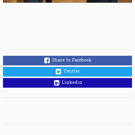
Share to Facebook
Twitter
Linkedin