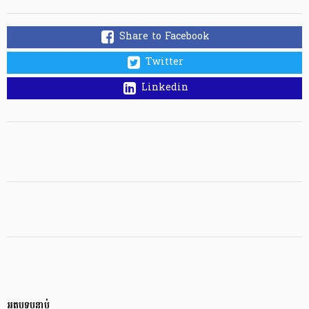
Share to Facebook
Twitter
Linkedin
អត្ថបទបន្ទាប់