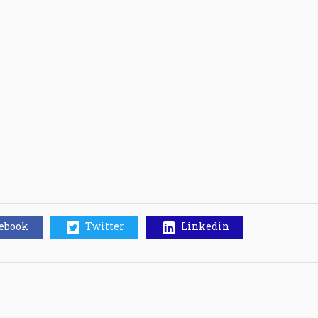
cebook
Twitter
Linkedin