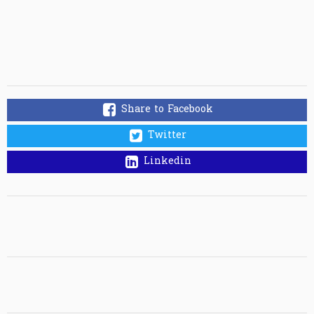
Share to Facebook
Twitter
Linkedin