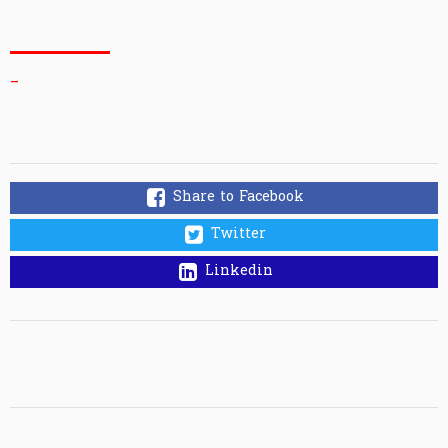
_
Share to Facebook
Twitter
Linkedin