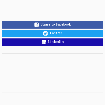
Share to Facebook
Twitter
Linkedin