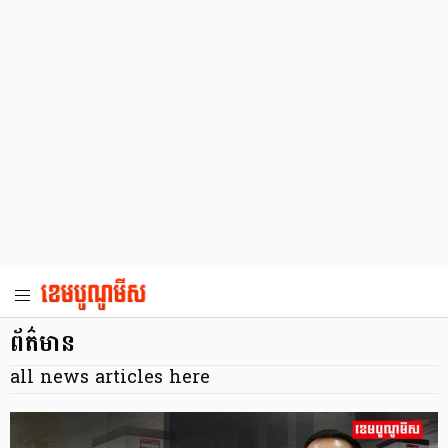
ព័ត៌មាន
all news articles here