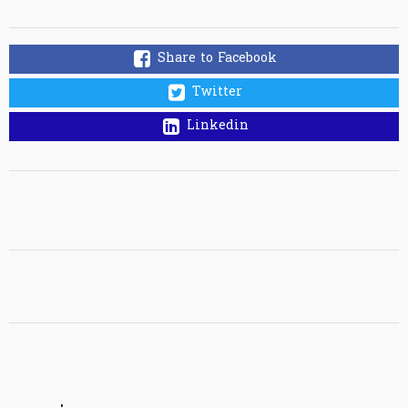
Share to Facebook
Twitter
Linkedin