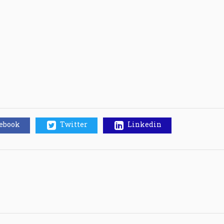
cebook
Twitter
Linkedin