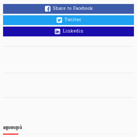
Share to Facebook
Twitter
Linkedin
អត្ថបទបន្ទាប់