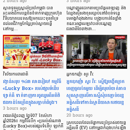
2 hours ago
3 hours ago
ស្ថានទូតអូស្ត្រាលីប្រចាំកម្ពុជា បាន
បណ្តាញឆបោកតាមប្រព័ន្ធអនឡាញ និង
អះអាងពីការបន្តខិតខំទាក់ទាញក្រុមហ៊ុន
ល្បែងស៊ីសងខុសច្បាប់នៅតំបន់ទន្លេ
វិនិយោគបរទេសឱ្យមកបោះទុនគាំទ្រ
មេគង្គកំពុងរងការ បង្ក្រាប​កាន់តែខ្លាំង
ដល់អាជីវកម្មកែច្នៃគ្រាប់ស្វាយចន្ទី
ខណៈអាជ្ញាធរឡាវបានបណ្តេញ
នៅកម្ព…
ជនជាតិថៃ៣២នា…
វិស័យការពារជាតិ
អ្នកឧកញ៉ា សួរ វីរៈ
រង្វាន់សរុប ១៤៣ លានរៀល! កម្មវិធី
អ្នកឧកញ៉ា សួរ វីរៈ ស្នើឱ្យបង្កើតច្រក
«Lucky Box» របស់ផ្សារទំនើប
ចេញចូលតែមួយ ដើម្បីលុបបំបាត់ភាព
ឡាក់គី ទាក់ទាញការចូលរួមពីអតិថិ
ស្មុគស្មាញលើការស្នើសុំបតភ្ជាប់ចរន្ត
ជនកាន់តែច្រើនក្នុងសប្តាហ៍ដំបូង។
អគ្គិសនីទៅកាន់ស្ថានីយសាករថយន្ត
អគ្គិសនី
3 hours ago
20 hours ago
រាជធានីភ្នំពេញ ថ្ងៃទី07 ខែសីហា
ឆ្នាំ2026៖ កម្មវិធីបើក «ប្រអប់សំណាង
ស្របពេលដែលនិន្នាការប្រើប្រាស់រថយន្ត
(Lucky Box)»របស់ផ្សារទំនើប ឡាក់គី
អគ្គិសនី (EV) នៅកម្ពុជាកំពុងហក់ឡើង