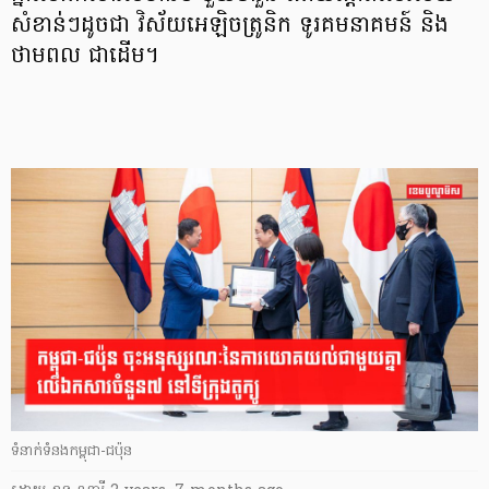
សំខាន់ៗដូចជា វិស័យអេឡិចត្រូនិក ទូរគមនាគមន៍ និង
ថាមពល ជាដើម។
ទំនាក់ទំនងកម្ពុជា-ជប៉ុន