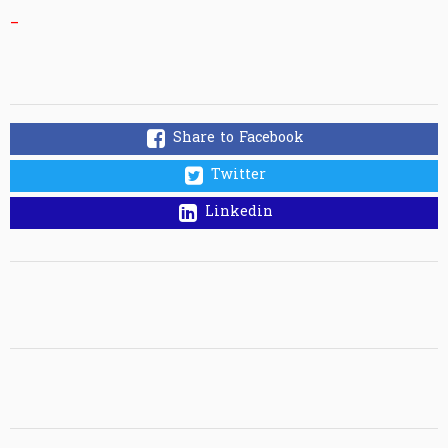
_
Share to Facebook
Twitter
Linkedin