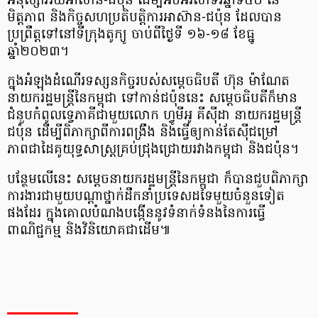
អនុស្សាវរីយ៍អាស៊ាន-ជប៉ុន ដើម្បីអបអរសាទរឆ្នាំទី៥០ នៃ
មិត្តភាព និងកិច្ចសហប្រតិបត្តិការអាស៊ាន-ជប៉ុន ដែលបាន
ប្រព្រឹត្តទៅនៅទីក្រុងតូក្យូ ចាប់ពីថ្ងៃទី ១៦-១៨ ខែធ្នូ
ឆ្នាំ២០២៣។
ក្នុងអំឡុងដំណើរទស្សនកិច្ចរបស់សម្ដេចធិបតី ហ៊ុន ម៉ាណែត
នាយករដ្ឋមន្រ្តីនៃកម្ពុជា ទៅកាន់ជប៉ុននេះ សម្ដេចធិបតីក៏មាន
ជំនួបកំពូលទ្វេភាគីជាមួយលោក ហ្វូមីអូ គីស៊ីដា នាយករដ្ឋមន្រ្តី
ជប៉ុន ដើម្បីពិភាក្សាពីការពង្រឹង និងធ្វើឲ្យកាន់តែស៊ីជម្រៅ
ភាពជាដៃគូយុទ្ធសាស្រ្តគ្រប់ជ្រុងជ្រោយរវាងកម្ពុជា និងជប៉ុន។
បន្ថែមលើនេះ សម្ដេចនាយករដ្ឋមន្រ្តីនៃកម្ពុជា ក៏បានជួបពិភាក្សា
ការងារជាមួយបណ្ដាថ្នាក់ដឹកនាំប្រទេសដទៃមួយចំនួនទៀត
ផងដែរ ក្នុងគោលបំណងបង្កើននូវទំនាក់ទំនងនៃការធ្វើ
ពាណិជ្ជកម្ម និងវិនិយោគជាដើម៕