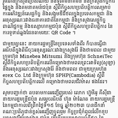
រួមរវាងក្រសួងប្រៃសណីយ៍ និងទូរគមនាគមន៍ និងក្រសួងកិច្ចការ
ផ្ទៃក្នុង និងគមនាគមន៍ជប៉ុន ស្ដីពីកិច្ចសហប្រតិបត្តិការសម្រាប់
ការអភិវឌ្ឍន៍សេដ្ឋកិច្ច និងសង្គមឌីជីថលក្នុងប្រទេសកម្ពុជា និង
អនុស្សរណៈរវាងធនាគារជាតិនៃកម្ពុជា និងក្រសួងសេដ្ឋកិច្ច
ពាណិជ្ជកម្ម និងឧស្សាហកម្មជប៉ុន ស្តីពីកិច្ចសហប្រតិបត្តិការ នៃ
ការទូទាត់ឆ្លងដែនតាមរយៈ QR Code ។
ជាមួយគ្នានេះ នាយករដ្ឋមន្រ្តីនៃប្រទេសទាំងពីរ ក៏បានធ្វើជា
អធិបតីក្នុងពិធីចុះអនុស្សរណៈរវាងក្រសួងរ៉ែ និងថាមពល ជាមួយ
ក្រុមហ៊ុន Minebea Mitsumi និងក្រុមហ៊ុន SchneiTec
ស្តីពីកិច្ចសហប្រតិបត្តិការលើគម្រោងថាមពលព្រះអាទិត្យ(សូឡា)
និងអនុស្សរណៈរវាងក្រសួងរ៉ែ និងថាមពល ជាមួយក្រុមហ៊ុន
erex Co. Ltd និងក្រុមហ៊ុន SPHP(Cambodia) ស្ដីពី
កិច្ចសហប្រតិបត្តិការលើ គម្រោងថាមពលជីវម៉ាស ផងដែរ។
សូមបញ្ជាក់ថា តបតាមការអញ្ជើញរបស់ លោក ហ៊្វូមីអូ គីស៊ីដា
នាយករដ្ឋមន្រ្តីជប៉ុន សម្តេចរធិបតី ហ៊ុន ម៉ាណែត នាយករដ្ឋមន្រ្តី
នៃកម្ពុជាកាលពីព្រឹកថ្ងៃទី១៥ ខែធ្នូ ឆ្នាំ២០២៣ បានដឹកនាំ
គណៈប្រតិភូជាន់ខ្ពស់អញ្ជើញចូលរួម កិច្ចប្រជុំកំពូលរំលឹកខួប