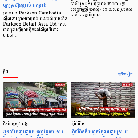
ឲ្យក្រុមហ៊ុនម្ចាស់ គម្រោង
អាស៊ី (ADB) ឲ្យ​រហ័ស​នាមថា «ខ្លា​
សេដ្ឋកិច្ច​ថ្មី​នៃ​អាស៊ី» ដោយសារ​ប្រទេស​
ក្រុមហ៊ុន Parkson Cambodia
អាស៊ី​អាគ្នេយ៍​មួយ​ន…
ស្ថិតនៅក្រោមការគ្រប់គ្រងរបស់ក្រុមហ៊ុន
Parkson Retail Asia Ltd ដែល
បានចុះបញ្ចីផ្សារហ៊ុននៅសិង្ហបុរីនោះ
បានចា…
ថ្មីៗ
ច្រើនទៀត
វិស័យស្រូវ អង្ករ
ហ្វីលីពីន
អ្នកនាំចេញអង្ករថៃ ត្អូញត្អែរថា ការ
ហ្វីលីពីននឹងបន្តនាំចូលអង្ករក្រោយ