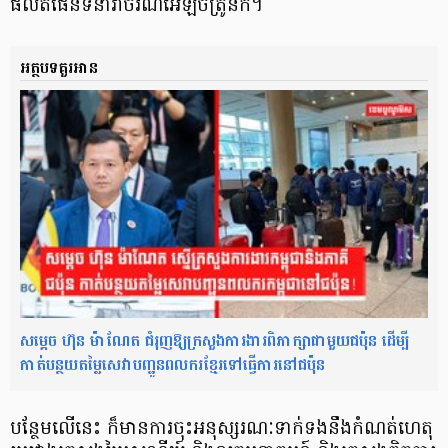
ផលិតផែនទីនាវាចរណ៍អេឡិចត្រូនិក។
អត្ថបទគួរអាន
សម្ដេច ហ៊ុន ម៉ាណែត ជំរុញឱ្យក្រសួងការងារពិភាក្សាជាមួយជប៉ុន ដើម្បី
កាត់បន្ថយតម្លៃសេវាបញ្ជូនពលករខ្មែរទៅធ្វើការនៅជប៉ុន
បន្ថែមលើនេះ ក៏មានការចុះអនុស្សរណៈទាក់ទងនឹងកំណត់ហេតុ