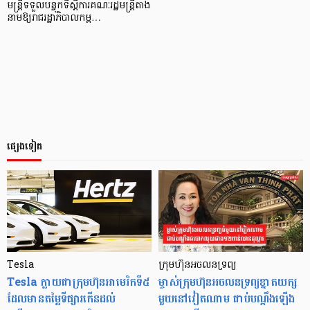
មន្ត្រីទទួលបន្ទុកទីស្តីការគណៈរដ្ឋមន្ត្រីតាង
នាមឱ្យរាជរដ្ឋាភិបាលកម្ព…
ផ្សេងទៀត
Tesla
ក្រុមហ៊ុនអចលនទ្រព្យ
Tesla ក្លាយជាក្រុមហ៊ុនអាមេរិកទី៥
ម្ចាស់ក្រុមហ៊ុនអចលនទ្រព្យខ្នាតយក្ស
ដែលមានតម្លៃទីផ្សារកើនដល់
មួយនៅវៀតណាម ជាប់បណ្ដឹងឡើង