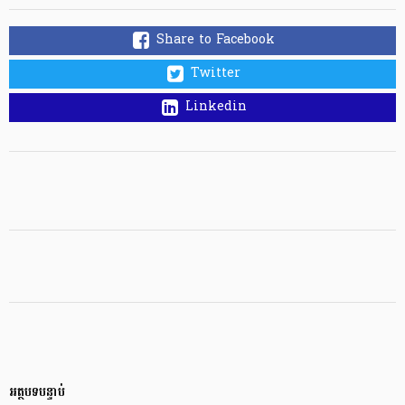
Share to Facebook
Twitter
Linkedin
អត្ថបទបន្ទាប់