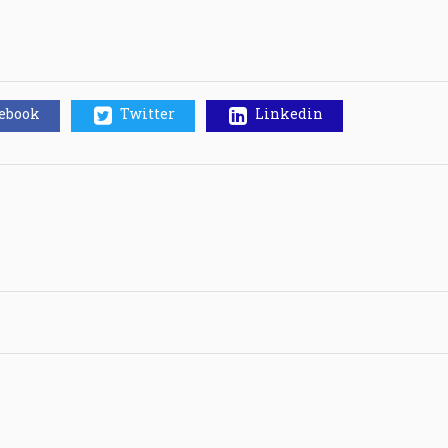
cebook
Twitter
Linkedin