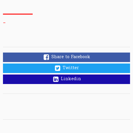
_
Share to Facebook
Twitter
Linkedin