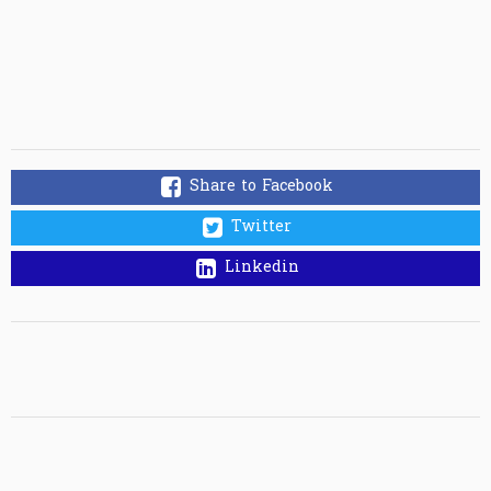
Share to Facebook
Twitter
Linkedin