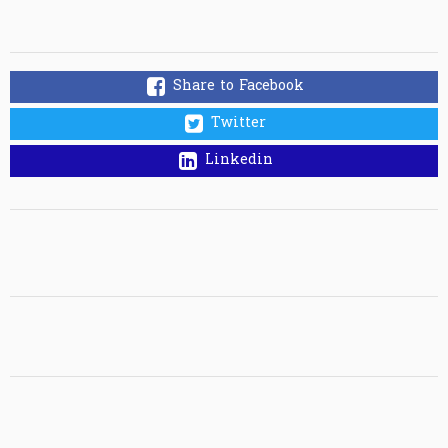
Share to Facebook
Twitter
Linkedin