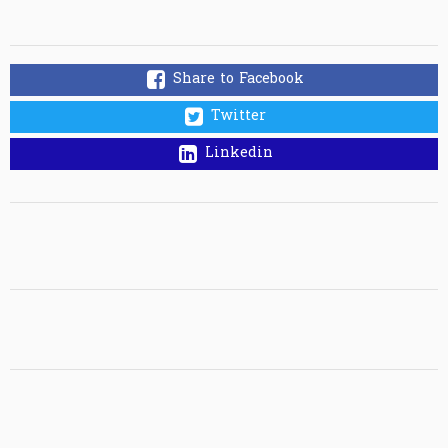
Share to Facebook
Twitter
Linkedin