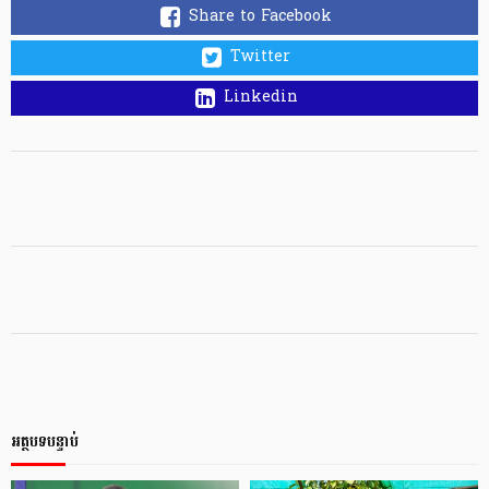
Share to Facebook
Twitter
Linkedin
អត្ថបទបន្ទាប់