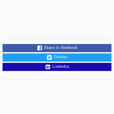
Share to Facebook
Twitter
Linkedin