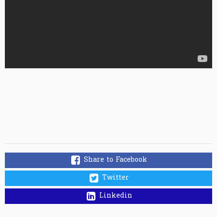
Share to Facebook
Twitter
Linkedin