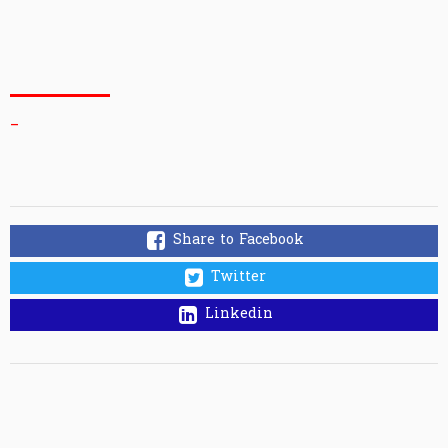
_
Share to Facebook
Twitter
Linkedin