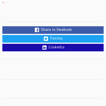
_
Share to Facebook
Twitter
Linkedin