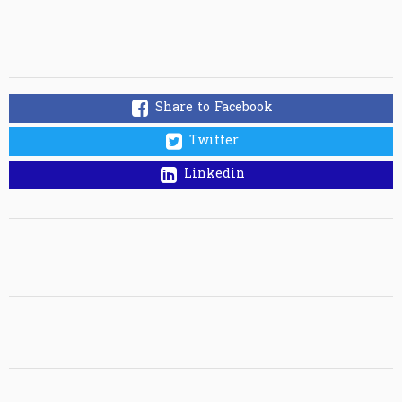
Share to Facebook
Twitter
Linkedin