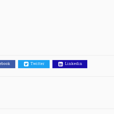
cebook
Twitter
Linkedin