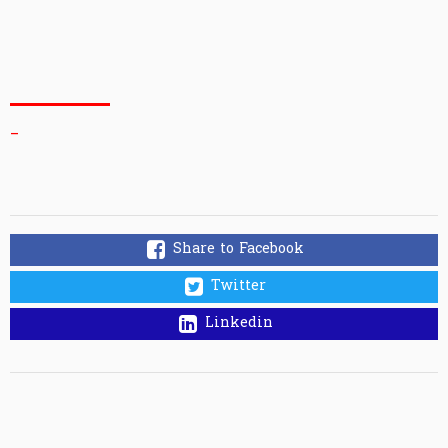
_
Share to Facebook
Twitter
Linkedin