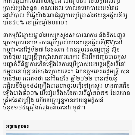
កាត់បន្ថយការចំណាយទ្វេដង បើធៀបនឹង រថយន្តដែលប្រើ
ប្រាស់ប្រេងឥន្ធនៈ ខណៈដែល គោលនយោបាយរបស់រាជ
រដ្ឋាភិបាល គឺធ្វើយ៉ាងណាជំរុញការប្រើប្រាស់រថយន្តអគ្គិសនីឲ្យ
បាន៤០% នៅត្រឹមឆ្នាំ២០៣០។
នាកម្មវិធីផ្សាយផ្ទាល់របស់ក្រសួងសាធារណការ និងដឹកជញ្ជូន
ក្រោមប្រធានបទ «ការប្រើប្រាស់យានយន្តអគ្គិសនី(EV)នៅ
កម្ពុជា»នៅថ្ងៃទី២៧ ខែឧសភា ឯកឧត្តមទេសរដ្ឋមន្ត្រី ស៊ុន
ចាន់ថុល រដ្ឋមន្ត្រីក្រសួងសាធារណការ និងដឹកជញ្ជូនបានគូស
បញ្ជាក់ពីនិន្នាការកើនឡើងនៃការប្រើប្រាស់រថយន្តអគ្គិសនីនៅ
កម្ពុជានៅប៉ុន្មានខែចុងក្រោយនេះ។ ឯកឧត្តមទេសរដ្ឋមន្ត្រី ស៊ុន
ចាន់ថុល អះអាងថា នៅជិត៥ខែ ឆ្នាំ២០២២ មានរថយន្ត
អគ្គិសនីចំនួន៨៤គ្រឿងបានមកចុះបញ្ជីនៅក្រសួង មានការកើន
ឡើងជាង៨០០% បើធៀបនឹង៥ខែកាលពីឆ្នាំ២០២១ ដែលមាន
ត្រឹមតែ៩គ្រឿង ហើយបច្ចុប្បន្នមានរថយន្តអគ្គិសនី
ចំនួន១៨៤គ្រឿងកំពុងចរាចរនៅកម្ពុជា។
អត្ថបទគួរអាន