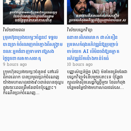
វិស័យថាមពល
វិស័យបច្ចេកវិទ្យា
ក្រុមហ៊ុនប្រេងយក្សៗចំនួន៨ ទទួល
ធនាគារពិភពលោក ដាស់តឿន
បានប្រាក់ចំណេញកប់ក្តោងពីសង្គ្រាម
ប្រទេសកំពុងអភិវឌ្ឍន៍ឱ្យប្រញាប់
ខណៈអ្នកជំនាញទាមទារឱ្យសង
ចាប់យក AI បើមិនចង់ឱ្យគម្លាត
ថ្លៃខូចខាតអាកាសធាតុ
អភិវឌ្ឍន៍រីកប៉ោងកាន់តែធំ
9 hours ago
10 hours ago
ក្រុមហ៊ុនប្រេងយក្សៗចំនួន៨ នៅលើ
បញ្ញាសិប្បនិម្មិត (AI) មិនមែនត្រឹមតែជា
ពិភពលោក បានប្រមូលប្រាក់ចំណេញ
បច្ចេកវិទ្យាទំនើបមួយនោះទេ ប៉ុន្តែជា
យ៉ាងមហាសាលជាង៩០ពាន់លានដុល្លារ
ក្បាលម៉ាស៊ីនសេដ្ឋកិច្ចថ្មីមួយ ដែលកំពុង
ក្នុងរយៈពេលត្រឹមតែ៣ខែប៉ុណ្ណោះ។
បន្ថែមតម្លៃយ៉ាងមហាសាលដល់សេ…
កំណើនប្រាក់ចំណេញ…