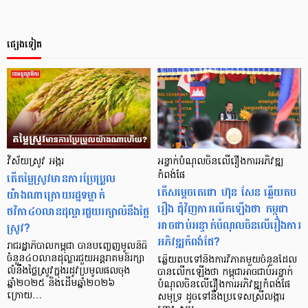
ផ្សេងទៀត
វិស័យស្រូវ អង្ករ
អន្ទាក់បំណុលចិនលើរឿងការអភិវឌ្ឍ
តើតម្លៃស្រូវមានការប្រែប្រួល
កំពង់ផែ
តើសម្តេចតេជោ ហ៊ុន សែន ឆ្លើយតប
យ៉ាងណាក្រោយរដ្ឋទម្លាក់
រឿង ជុំវិញការលើកឡើងថា កម្ពុជា
ថវិកា៤០លានដុល្លារជួយរក្សាលំនឹងថ្លៃ
អាចជាប់អន្ទាក់បំណុលចិនលើរឿងការ
ស្រូវ?
អភិវឌ្ឍកំពង់ផែ?
រាជរដ្ឋាភិបាលកម្ពុជា បានបញ្ចេញមូលនិធិ
ចំនួន៤០លានដុល្លារជួយអន្តរាគមន៍រក្សា
ឆ្លើយតបទៅនឹងការវិភាគមួយចំនួនដែល
លំនឹងថ្លៃស្រូវក្នុងរដូវប្រមូលផលចុង
បានលើកឡើងថា កម្ពុជាអាចជាប់អន្ទាក់
ឆ្នាំ២០២៥ និងដើមឆ្នាំ២០២៦
បំណុលចិនលើរឿងការអភិវឌ្ឍកំពង់ផែ
ក្រោយ…
សមុទ្រ ដូចទៅនឹងប្រទេសស្រីលង្ការ