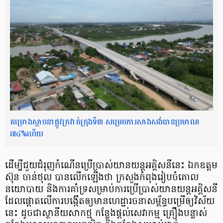
គម្រោងស្ថាបនាផ្លូវក្រវាត់ក្រុងទី៣ សម្រេចការសាងសង់បានប្រមាណ
៧៤%ហើយ
ដើម្បីជួយជំរុញកំណើនប្រើប្រាស់យានយន្តអគ្គិសនីនេះ ឯកឧត្តម
ស៊ុន ចាន់ថុល បានលើកឡើងថា ក្រសួងកំពុងរៀបចំគោល
នយោបាយ និងការគាំទ្រសម្រាប់ការប្រើប្រាស់យានយន្តអគ្គិសនី
ដែលផ្តោតលើការបង្កើតឲ្យមានហេដ្ឋារចនាសម្ព័ន្ធបម្រើឲ្យវិស័យ
នេះ ដូចជាស្ថានីយសាកថ្ម កន្លែងផ្តល់សេវាកម្ម គ្រឿងបន្លាស់