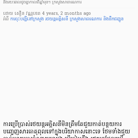
នឹងរយៈពេលដូចគ្នាកាលពីឆ្នាំមុន។ ក្រសួងសាធារណការ
ដោយ
សឿន វណ្ណឌេត
4 years, 2 months ago
អំពី
ការចុះបញ្ជីនៅក្រសួង
រថយន្តអគ្គិសនី
ក្រសួងសាធារណការ និងដឹកជញ្ជូន
ការប្រើប្រាស់រថយន្តអគ្គិសនីមិនត្រឹមតែជួយកាត់បន្ថយការ
បញ្ចេញសារធាតុពុលទៅក្នុងបរិយាកាសនោះទេ ថែមទាំងជួយ