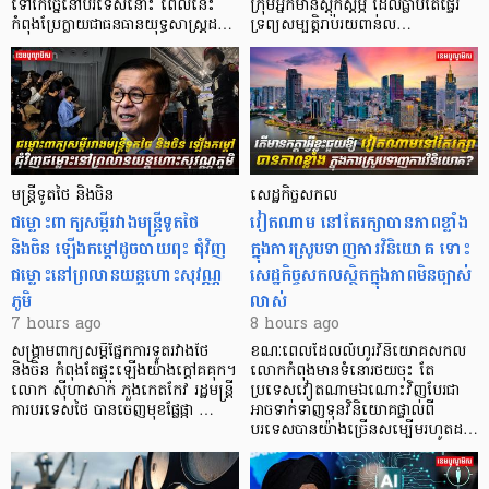
ទៅកែច្នៃនៅបរទេស​នោះ ពេលនេះ
​ក្រុមអ្នកមានស្ដុកស្ដម្ភ ដែល​ធ្លាប់​តែផ្ទេរ
កំពុងប្រែក្លាយជាធនធានយុទ្ធសាស្ត្រដ…
ទ្រព្យសម្បត្តិរាប់រយពាន់ល…
មន្ត្រីទូតថៃ និងចិន
សេដ្ឋកិច្ចសកល
ជម្លោះពាក្យសម្តីរវាងមន្ត្រីទូតថៃ
វៀតណាម នៅតែរក្សាបានភាពខ្លាំង
និងចិន ឡើងកម្ដៅដូចបាយពុះ ជុំវិញ
ក្នុងការស្រូបទាញការវិនិយោគ​ ទោះ
ជម្លោះនៅព្រលានយន្តហោះសុវណ្ណ
សេដ្ឋកិច្ចសកលស្ថិតក្នុងភាពមិនច្បាស់
ភូមិ
លាស់
7 hours ago
8 hours ago
សង្គ្រាមពាក្យសម្តីផ្នែកការទូតរវាងថៃ
ខណៈពេលដែលលំហូរវិនិយោគសកល
និងចិន កំពុងតែផ្ទុះឡើងយ៉ាងក្តៅគគុក។
លោកកំពុងមានទំនោរថយចុះ តែ
លោក ស៊ីហាសាក់ ភួងកេតកែវ រដ្ឋមន្ត្រី
ប្រទេសវៀតណាមឯណោះវិញបែរជា
ការបរទេសថៃ បានចេញមុខផ្លែផ្កា …
អាចទាក់ទាញទុនវិនិយោគផ្ទាល់ពី
បរទេសបានយ៉ាងច្រើនសម្បើមរហូតដ…