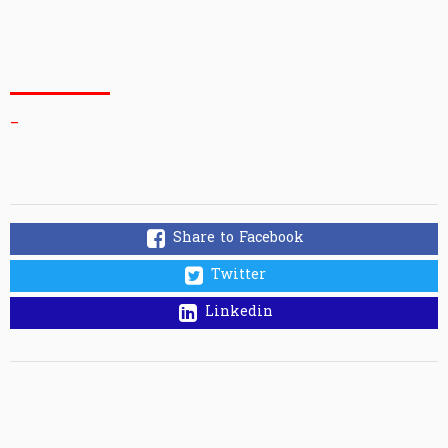
_
Share to Facebook
Twitter
Linkedin