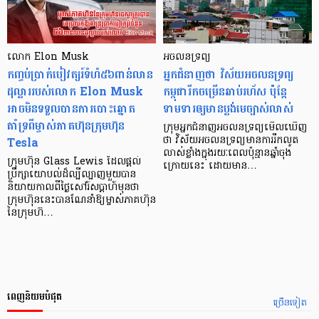
លោក Elon Musk
អចលនទ្រព្យ
កញ្ចប់ប្រាក់បៀវត្សរ៍ទំហំ៥៦ពាន់លាន
អ្នក​ជំនាញ​ថា វិស័យ​អចលន​ទ្រព្យ​
ដុល្លាររបស់លោក Elon Musk
កម្ពុជា​រីក​ចម្រើន​ឆាប់​រហ័ស ប៉ុន្តែ​
អាចមិនទទួលបានការបោះឆ្នោត
ទាមទារ​ឲ្យ​មាន​ប្លង់មេ​ច្បាស់​លាស់
គាំទ្រពីម្ចាស់ភាគហ៊ុនក្រុមហ៊ុន
ក្រុម​អ្នក​ជំនាញ​អចលន​ទ្រព្យ​មើល​ឃើញ​
Tesla
ថា វិស័យ​អចលន​ទ្រព្យ​មាន​ការ​រីក​លូត​
លាស់​ខ្លាំង​ក្នុង​រយៈពេល​ប៉ុន្មាន​ឆ្នាំ​ចុង​
ក្រុមហ៊ុន Glass Lewis ដែលផ្ដល់
ក្រោយ​នេះ ដោយ​មាន…
ប្រឹក្សាយោបល់ដ៏ល្បីល្បាញមួយបាន
និយាយកាលពីថ្ងៃសៅរ៍សប្ដាហ៍មុនថា
ក្រុមហ៊ុននេះបានណែនាំឱ្យម្ចាស់ភាគហ៊ុន
នៃក្រុមហ៊…
ពេញនិយមបំផុត
ច្រើនទៀត