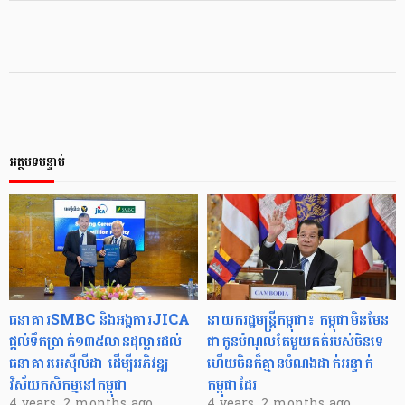
អត្ថបទបន្ទាប់
ធនាគារSMBC និងអង្គការJICA
នាយករដ្ឋមន្ត្រីកម្ពុជា៖ កម្ពុជាមិនមែន
ផ្ដល់ទឹកប្រាក់១៣៥លានដុល្លារដល់
ជាកូនបំណុលតែមួយគត់របស់ចិនទេ
ធនាគារអេស៊ីលីដា ដើម្បីអភិវឌ្ឍ
ហើយចិនក៏គ្មានបំណងដាក់អន្ទាក់
វិស័យកសិកម្មនៅកម្ពុជា
កម្ពុជាដែរ
4 years, 2 months ago
4 years, 2 months ago