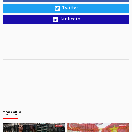
Twitter
Linkedin
អត្ថបទបន្ទាប់