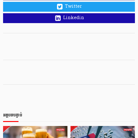
Twitter
Linkedin
អត្ថបទបន្ទាប់