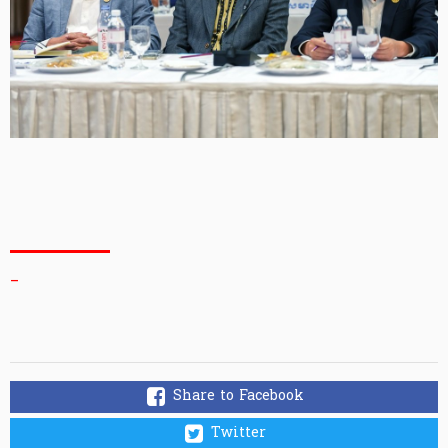
_
Share to Facebook
Twitter