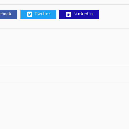
cebook
Twitter
Linkedin