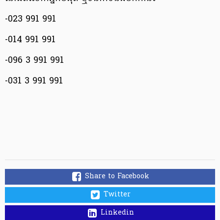
-023 991 991
-014 991 991
-096 3 991 991
-031 3 991 991
Share to Facebook
Twitter
Linkedin