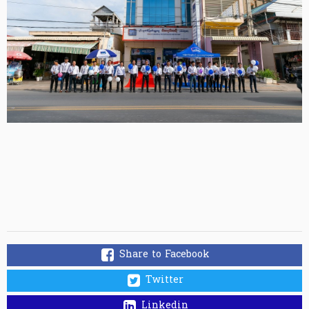
Share to Facebook
Twitter
Linkedin