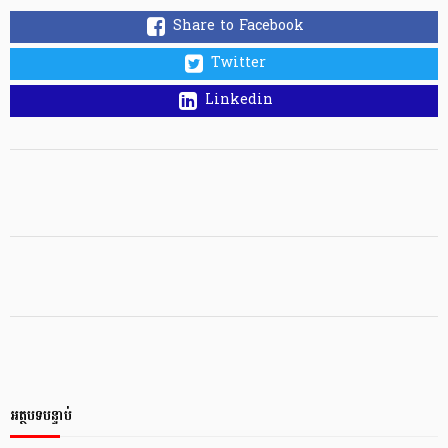
Share to Facebook
Twitter
Linkedin
អត្ថបទបន្ទាប់