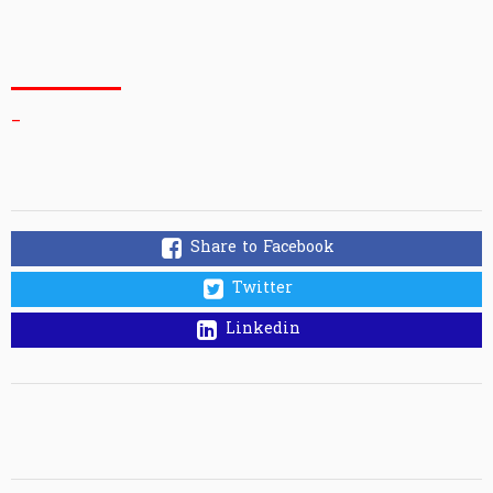
_
Share to Facebook
Twitter
Linkedin