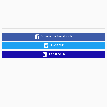
_
Share to Facebook
Twitter
Linkedin