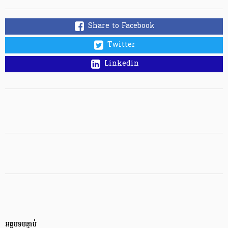
Share to Facebook
Twitter
Linkedin
អត្ថបទបន្ទាប់