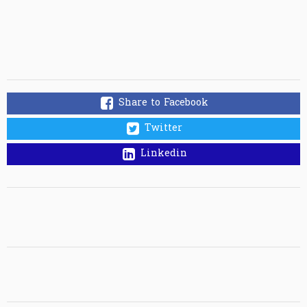
Share to Facebook
Twitter
Linkedin