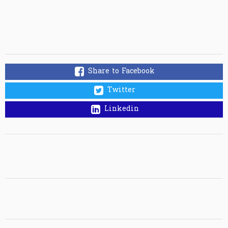
Share to Facebook
Twitter
Linkedin