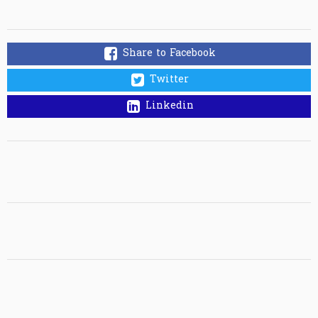
Share to Facebook
Twitter
Linkedin