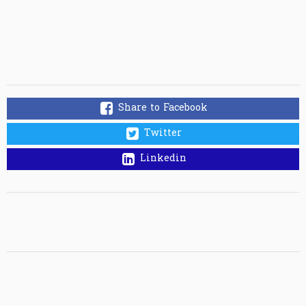
Share to Facebook
Twitter
Linkedin