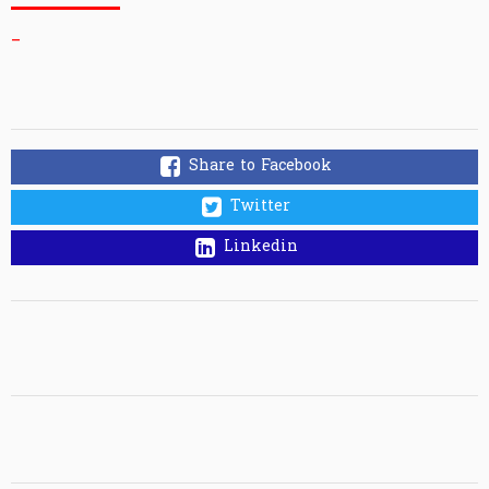
_
Share to Facebook
Twitter
Linkedin