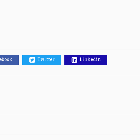
cebook
Twitter
Linkedin