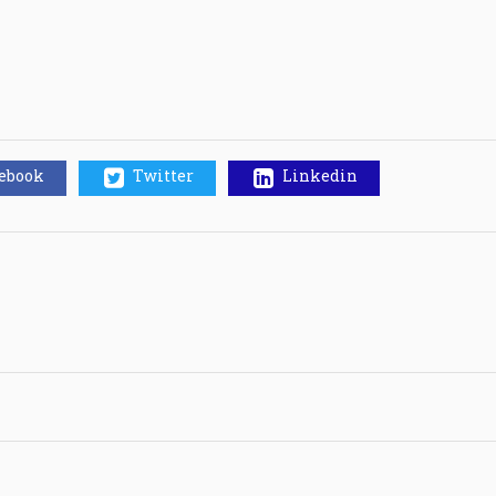
cebook
Twitter
Linkedin