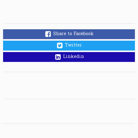
Share to Facebook
Twitter
Linkedin