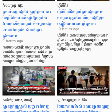
វិស័យស្រូវ អង្ករ
ហ្វីលីពីន
អ្នកនាំចេញអង្ករថៃ ត្អូញត្អែរថា ការ
ហ្វីលីពីននឹងបន្តនាំចូលអង្ករក្រោយ
បិទព្រំដែនបានបើកផ្លូវឱ្យអង្ករខ្មែរ
បារម្ភបាតុភូតអែលនីណូ បង្កឱ្យខ្វះ
វាយលុកទីផ្សារអន្តរជាតិជាមួយតម្លៃ
ស្បៀងអាហារនៅឆ្នាំក្រោយ
ទាបជាងអង្ករថៃ ៤០០ដុល្លារ
10 hours ago
ក្នុង១តោន
ហ្វីលីពីន បាន​សម្រេចបន្តនាំចូលអង្ករនៅ
ឆ្នាំនេះ ខណៈកំពុងព្រួយបារម្ភថា បាតុភូត
9 hours ago
ធម្មជាតិអែលនីណូ ដ៏ខ្លាំងក្លា​ អាចនឹង
ការលក់អង្ករផ្កាម្លិះរបស់កម្ពុជា ក្នុងតម្លៃ
ធ្វើឱ្យផលិតកម្មស្រូវក្នុងស្រុ…
ទាបជាងអង្ករហមម៉ាលិសរបស់ថៃ រហូត
ដល់៤០០ដុល្លារក្នុងមួយតោន កំពុងបង្ក
ការរញ្ជួយ និងជ្រួលច្របល់យ៉ាងខ្លា…
ការកែច្នៃគ្រាប់ស្វាយចន្ទី
ឡាវបណ្តេញជនជាតិថៃ
ស្ថានទូតអូស្ត្រាលី ប្តេជ្ញាទាក់ទាញ
ថៃរងភាពអាម៉ាស់ ខណៈឡាវបណ្តេញ