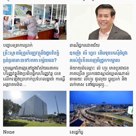
បញ្ហា​អត្រា​ការប្រាក់
ពាណិជ្ជករជោគជ័យ
គ្រឹះស្ថាន​មីក្រូ​ហិរញ្ញវត្ថុ​នឹង​ជួប​វិបត្តិ​
ឧកញ៉ា លី ហួរ៖ ដើមទុនរកស៊ីដំបូង
ធ្ងន់ធ្ងរ​ឈាន​ទៅ​រក​ការ​ក្ស័យធន?
របស់ខ្ញុំកើតចេញពីជ្រូក១ក្បាល
ក្រុម​អ្នក​ជំនាញ​នៅ​ក្នុង​វិស័យ​ធនាគារ
និយាយ​ពី​ឈ្មោះ លី ហួរ មាន​ប្រជាជន​
ហិរញ្ញវត្ថុ​និង​ប្រតិបត្តិករ​ហិរញ្ញ​វត្ថុ បាន​​
ភាគ​ច្រើន ប្រាកដ​ជា​ស្គាល់​ច្បាស់​ណាស់
លើក​ឡើង​ប្រហាក់​ប្រហែល​គ្នា​ថា ការ​ធ្វើ​
តាមរយៈ លីហួរ ដូរ​លុយ ប្តូរ​បា្រក់ និង​
អន្តរាគមន៍​ព…
លក់​មាស នៅ​ផ្សារ​អូរ​ឫ…
None
សេដ្ឋកិច្ច​