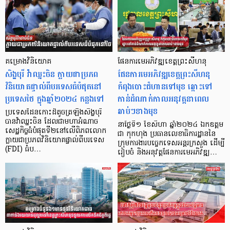
គម្រោងវិនិយោគ
ផែនការមេអភិវឌ្ឍខេត្តព្រះសីហនុ
សិង្ហបុរី វ៉ាឈ្នះចិន ក្លាយជាប្រភព
ផែនការមេអភិវឌ្ឍខេត្តព្រះសីហនុ
វិនិយោគផ្ទាល់ពីបរទេសធំបំផុតនៅ
កំពុងបោះជំហានទៅមុខ ឆ្ពោះទៅ
ប្រទេសថៃ ក្នុងឆ្នាំ២០២៤ កន្លងទៅ
កាន់ដំណាក់កាលអនុវត្តនាពេល
ឆាប់ៗខាងមុខ
ប្រទេសដែនកោះដ៏តូចត្រឡឹងសិង្ហបុរី
បានវ៉ាឈ្នះចិន ដែលជាមហាអំណាច
នាថ្ងៃទី១ ខែសីហា ឆ្នាំ២០២៤ ឯកឧត្តម
សេដ្ឋកិច្ចធំបំផុតទី២នៅលើពិភពលោក
ជា កុកហុង ប្រធានលេខាធិការដ្ឋាននៃ
ក្លាយជាប្រភពវិនិយោគផ្ទាល់ពីបរទេស
ក្រុមការងារបចេ្ចកទេសអន្តរក្រសួង ដើម្បី
(FDI) ធំប…
រៀបចំ និងអនុវត្តផែនការមេអភិវឌ្ឍ…