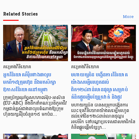
Related Stories
More
គម្រោងវិនិយោគ
គម្រោងវិនិយោគ
អ្នកវិនិយោគអឺរ៉ុបជាង៣០រូប
មហាយក្សចិន បង្កើនការវិនិយោគ
មកពី១៥ក្រុមហ៊ុន នឹងមកសិក្សា
យ៉ាងសម្បើមរហូតដល់
ឱកាសវិនិយោគនៅកម្ពុជា
ជិត១២៤ពាន់លានដុល្លារសម្រាប់
គំនិតផ្ដួចផ្ដើមខ្សែក្រវាត់ និងផ្លូវ
ក្រុមប្រឹក្សាធុរកិច្ចសហភាពអឺរ៉ុប-អាស៊ាន
(EU-ABC) នឹងដឹកនាំគណៈប្រតិភូអាជីវ
មហាយក្សចិន បានសម្រុកបង្កើនការ
កម្មជាន់ខ្ពស់ជាង៣០រូបតំណាងឱ្យក្រុម
បោះទុនវិនិយោគយ៉ាងសម្បើមរហូត
ហ៊ុនយក្សអឺរ៉ុបចំនួន១៥ មកបំព…
ដល់ទៅជិត១២៤ពាន់លានដុល្លារ
អាម៉េរិក នៅបណ្តាប្រទេសជាសមាជិកនៃ
គំនិតផ្ដួចផ្ដើមខ្សែក្រ…