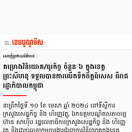
សេចក្តីប្រកាសព័ត៌មាន
គម្រោងវិនិយោគ/ធុរកិច្ច ចំនួន ៦ ក្នុងខេត្ត
ព្រះសីហនុ ទទួលបានការលើកទឹកចិត្តពិសេស ពីរាជ
រដ្ឋាភិបាលកម្ពុជា
នាព្រឹកថ្ងៃទី ១០ ខែ មេសា ឆ្នាំ ២០២៤ នៅទីស្តីការ
ក្រសួងសេដ្ឋកិច្ច និង ហិរញ្ញវត្ថុ, ឯកឧត្តមបណ្ឌិតសភាចារ្យ
ហ៊ាន សាហ៊ីប រដ្ឋលេខាធិការក្រសួងសេដ្ឋកិច្ច និង ហិរញ្ញ
វត្ថុ និងជាប្រធានក្រុមការងារជំរុញការវិនិយោគក្នុងខេត្ត