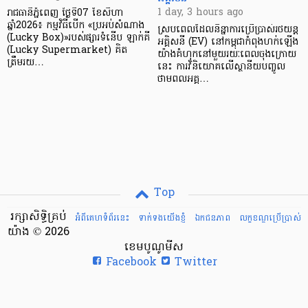
1 day, 3 hours ago
រាជធានីភ្នំពេញ ថ្ងៃទី07 ខែសីហា
ឆ្នាំ2026៖ កម្មវិធីបើក «ប្រអប់សំណាង
ស្របពេលដែលនិន្នាការប្រើប្រាស់រថយន្ត
(Lucky Box)»របស់ផ្សារទំនើប ឡាក់គី
អគ្គិសនី (EV) នៅកម្ពុជាកំពុងហក់ឡើង
(Lucky Supermarket) គិត
យ៉ាងគំហុកនៅមួយរយៈពេលចុងក្រោយ
ត្រឹមរយ…
នេះ ការវិនិយោគលើស្ថានីយបញ្ចូល
ថាមពលអគ្គ…
Top
រក្សាសិទ្ធិគ្រប់
អំពីគេហទំព័រនេះ
ទាក់ទងយើងខ្ញំ
ឯកជនភាព
លក្ខខណ្ឌ​ប្រើ​ប្រាស់
យ៉ាង © 2026
ខេមបូណូមីស
Facebook
Twitter