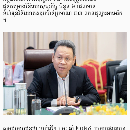
ជូនគម្រោងវិនិយោគ/ធុរកិច្ច ចំនួន ៦ ដែលមាន
ទំហំទុនវិនិយោគសរុបប៉ាន់ប្រមាណ ៧៣ លានដុល្លារអាមេរិក
។
សូមជម្រាបជូនថា ចាប់ពីខែ កុម្ភៈ ឆ្នាំ ២០២៤, ក្រុមការងារបាន