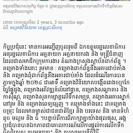
គម្រោងវិនិយោគ/ធុរកិច្ច ចំនួន ៦ ក្នុងខេត្តព្រះសីហនុ ទទួលបានការលើកទឹកចិត្តពិសេស
ពីរាជរដ្ឋាភិបាលកម្ពុជា
ដោយ
​ ខេមបូណូមីស
2 years, 3 months ago
អំពី
គម្រោងវិនិយោគ
ខេត្តព្រះសីហនុ
កិច្ចប្រជុំនេះ មានការអញ្ជើញចូលរួមពី ឯកឧត្តមរដ្ឋលេខាធិការ
អនុរដ្ឋលេខាធិការ អគ្គនាយក អគ្គនាយករង និង មន្ត្រីជំនាញ
ដែលជាសមាជិកក្រុមការងារ តំណាងក្រសួងស្ថាប័នពាក់ព័ន្ធ ។
គម្រោងទាំងនោះ រួមមាន : គម្រោងពាក់ព័ន្ធនឹងអគារជាប់គាំង
និង គម្រោងពុំពាក់ព័ន្ធនឹងអគារជាប់គាំង ដែលដំណើរការបាន
ភ្លាមក្នុងឆ្នាំ ២០២៤ ជាអាទិ៍ គម្រោងវិនិយោគបង្កើតរោងចក្រកែ
ច្នៃផ្លែដូង, គម្រោងអភិវឌ្ឍន៍លំនៅដ្ឋាន, គម្រោងសណ្ឋាគារ និង
កាស៊ីណូ, គម្រោងសួនកម្សាន្តលើទឹកសមុទ្រ, គម្រោងអគារស្នាក់
នៅរួម និង គម្រោងពេទ្យធ្មេញ ។ គម្រោងទាំងនេះ ជាគម្រោង
ចម្រុះ ដែលមានម្ចាស់ជាជនជាតិខ្មែរ និង បរទេស និង មានទំហំ
តូច មធ្យម និង ធំ ។បន្ទាប់ពីការពិភាក្សាគ្នាយ៉ាងផុលផុស, អង្គ
ប្រជុំបានបានឯកភាពជាគោលការណ៍លើការផ្តល់ការលើកទឹក
ចិត្តពិសេស ការអនុគ្រោះ និង ការសម្រួលនីតិវិធី