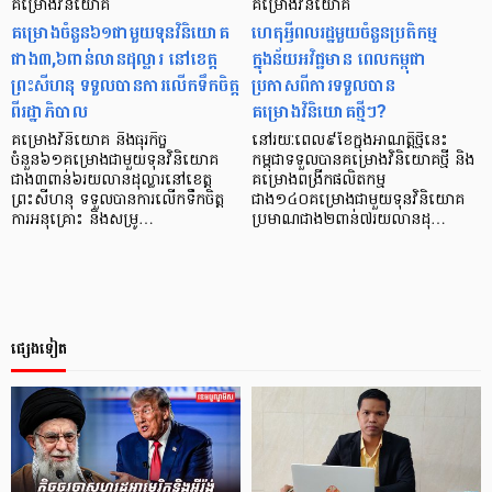
គម្រោងវិនិយោគ
គម្រោងវិនិយោគ
គម្រោងចំនួន៦១ជាមួយទុនវិនិយោគ
ហេតុអ្វីពលរដ្ឋមួយចំនួនប្រតិកម្ម
ជាង៣,៦ពាន់លានដុល្លារ នៅខេត្ត
ក្នុងន័យអវិជ្ជមាន ពេលកម្ពុជា
ព្រះសីហនុ ទទួលបានការលើកទឹកចិត្ត
ប្រកាសពីការទទួលបាន
ពីរដ្ឋាភិបាល
គម្រោងវិនិយោគថ្មីៗ?
គម្រោងវិនិយោគ និងធុរកិច្ច
នៅរយៈពេល៩ខែក្នុងអាណត្តិថ្មីនេះ
ចំនួន៦១គម្រោងជាមួយទុនវិនិយោគ
កម្ពុជាទទួលបានគម្រោងវិនិយោគថ្មី និង
ជាង៣ពាន់៦រយលានដុល្លារនៅខេត្ត
គម្រោងពង្រីកផលិតកម្ម
ព្រះសីហនុ ទទួលបានការលើកទឹកចិត្ត
ជាង១៤០គម្រោងជាមួយទុនវិនិយោគ
ការអនុគ្រោះ និងសម្រូ…
ប្រមាណជាង២ពាន់៧រយលានដុ…
ផ្សេងទៀត