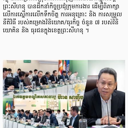
ព្រះសីហនុ បានដឹកនាំកិច្ចប្រជុំក្រុមការងារ ដើម្បីពិភាក្សា
លើការស្នើការលើកទឹកចិត្ត ការអនុគ្រោះ និង ការសម្រួល
នីតិវិធី របស់គម្រោងវិនិយោគ/ធុរកិច្ច ចំនួន ៧ របស់វិនិ
យោគិន និង ធុរជនក្នុងខេត្តព្រះសីហនុ ។