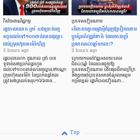
វិស័យ​ពាណិជ្ជកម្ម
ប្រទេសវៀតណាម
រដ្ឋបាលលោក ត្រាំ សងប្រាក់ពន្ធ
តើមានកត្តាចម្បងអ្វីជំរុញឱ្យវៀតណាម
រហូតដល់ទៅ១០០ពាន់លានដុល្លារ
ប្តូរគំរូអភិវឌ្ឍន៍ជាតិ ដែលបានប្រើ
ដល់ក្រុមហ៊ុនអាម៉េរិកវិញ
ប្រមាណ៤០ឆ្នាំមកនេះ?
3 hours ago
3 hours ago
រដ្ឋបាលលោក ដូណាល់ ត្រាំ បាន​
ក្រោយការអភិវឌ្ឍអស់រយៈពេល
ទូទាត់សងប្រាក់ពន្ធរហូត
ជិត៤០ឆ្នាំ ដែលបានជួយឱ្យ​
ដល់ទៅ១០០ពាន់លានដុល្លារទៅបណ្ដា
ប្រទេសវៀតណាម ងើប​ផុតពីភាពក្រីក្រ
ក្រុមហ៊ុនអាម៉េរិក នៃប្រាក់ពន្ធដែល
និងក្លាយជាប្រទេសមានចំណូលមធ្យម
ត្រូវសងត្រលប់សរុប១៦៦ពាន…
កម្រិតខ្ពស់ រដ្ឋាភិបាលវៀតណា…
Top