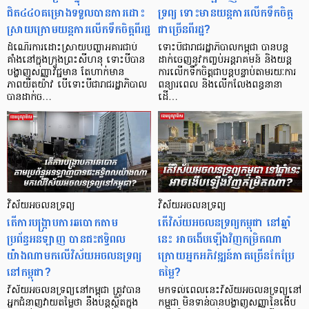
ជិត៤៤០គម្រោងទទួលបានការដោះ
ទ្រព្យ ទោះមានយន្តការលើកទឹកចិត្ត
ស្រាយក្រោមយន្តការលើកទឹកចិត្តពីរដ្ឋ
ជាច្រើនពីរដ្ឋ?
ដំណើរការដោះស្រាយបញ្ហាអគារជាប់
ទោះបីជារាជរដ្ឋាភិបាលកម្ពុជា បានបន្ត
គាំងនៅក្នុងក្រុងព្រះសីហនុ ទោះបីបាន
ដាក់ចេញនូវកញ្ចប់អន្តរាគមន៍ និងយន្ត
បង្ហាញសញ្ញាវិជ្ជមាន តែហាក់មាន
ការលើកទឹកចិត្តជាបន្តបន្ទាប់តាមរយៈការ
ភាពយឺតយ៉ាវ បើទោះបីជារាជរដ្ឋាភិបាល
ពន្យារពេល និងលើកលែងពន្ធនានា
បានដាក់ច…
ដើ…
វិស័យអចលនទ្រព្យ
វិស័យអចលនទ្រព្យ
តើការបង្ក្រាបការឆបោកតាម
តើវិស័យអចលនទ្រព្យកម្ពុជា នៅឆ្នាំ
ប្រព័ន្ធអនឡាញ បានជះឥទ្ធិពល
នេះ អាចងើបឡើងវិញកម្រិតណា
យ៉ាងណាមកលើវិស័យអចលនទ្រព្យ
ក្រោយអ្នកអភិវឌ្ឍន៍ភាគច្រើនកែប្រែ
នៅកម្ពុជា?
តម្លៃ?
វិស័យអចលនទ្រព្យនៅកម្ពុជា ត្រូវបាន
មកទល់ពេលនេះវិស័យអចលនទ្រព្យនៅ
អ្នកជំនាញវាយតម្លៃថា នឹងបន្តស្ថិតក្នុង
កម្ពុជា មិនទាន់បានបង្ហាញសញ្ញានៃងើប