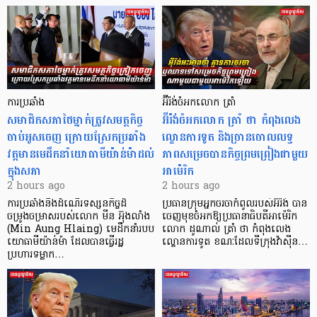
ការប្រឆាំង
អ៊ីរ៉ង់ចំអកលោក ត្រាំ
សមាជិកសភាថៃម្នាក់ត្រូវសមត្ថកិច្ច
អ៊ីរ៉ង់ចំអកលោក ត្រាំ ថា កំពុងលេង
ចាប់អូសចេញ ក្រោយស្រែកប្រឆាំង
ល្ខោនការទូត និងច្រានចោលលទ្ធ
វត្តមានមេដឹកនាំយោធាមីយ៉ាន់ម៉ាដល់
ភាពសម្រេចបានកិច្ចព្រមព្រៀងជាមួយ
ក្នុងសភា
អាម៉េរិក
2 hours ago
2 hours ago
ការប្រឆាំងនឹងដំណើរទស្សនកិច្ចដ៏
ប្រធានក្រុមអ្នកចរចាកំពូលរបស់អ៊ីរ៉ង់ បាន
ចម្រូងចម្រាសរបស់លោក មីន អ៊ុងលាំង
ចេញមុខចំអកឱ្យប្រធានាធិបតីអាម៉េរិក
(Min Aung Hlaing) មេដឹកនាំរបប
លោក ដូណាល់ ត្រាំ ថា កំពុងលេង
យោធាមីយ៉ាន់ម៉ា ដែលបានធ្វើរដ្ឋ
ល្ខោនការទូត ខណៈដែលទីក្រុងវ៉ាស៊ីន…
ប្រហារទម្លាក…