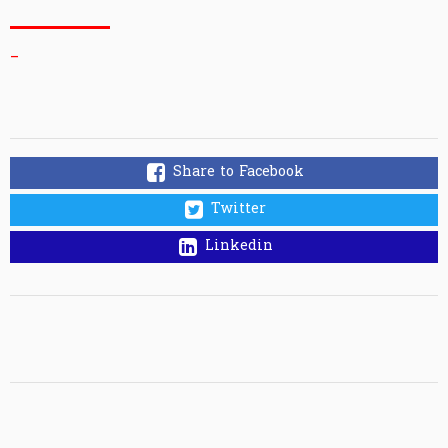
_
Share to Facebook
Twitter
Linkedin