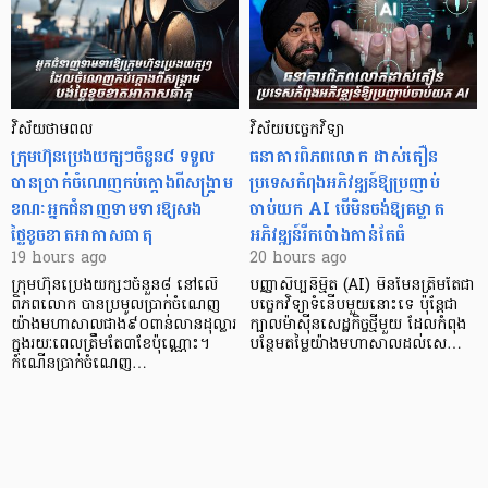
វិស័យថាមពល
វិស័យបច្ចេកវិទ្យា
ក្រុមហ៊ុនប្រេងយក្សៗចំនួន៨ ទទួល
ធនាគារពិភពលោក ដាស់តឿន
បានប្រាក់ចំណេញកប់ក្តោងពីសង្គ្រាម
ប្រទេសកំពុងអភិវឌ្ឍន៍ឱ្យប្រញាប់
ខណៈអ្នកជំនាញទាមទារឱ្យសង
ចាប់យក AI បើមិនចង់ឱ្យគម្លាត
ថ្លៃខូចខាតអាកាសធាតុ
អភិវឌ្ឍន៍រីកប៉ោងកាន់តែធំ
19 hours ago
20 hours ago
ក្រុមហ៊ុនប្រេងយក្សៗចំនួន៨ នៅលើ
បញ្ញាសិប្បនិម្មិត (AI) មិនមែនត្រឹមតែជា
ពិភពលោក បានប្រមូលប្រាក់ចំណេញ
បច្ចេកវិទ្យាទំនើបមួយនោះទេ ប៉ុន្តែជា
យ៉ាងមហាសាលជាង៩០ពាន់លានដុល្លារ
ក្បាលម៉ាស៊ីនសេដ្ឋកិច្ចថ្មីមួយ ដែលកំពុង
ក្នុងរយៈពេលត្រឹមតែ៣ខែប៉ុណ្ណោះ។
បន្ថែមតម្លៃយ៉ាងមហាសាលដល់សេ…
កំណើនប្រាក់ចំណេញ…