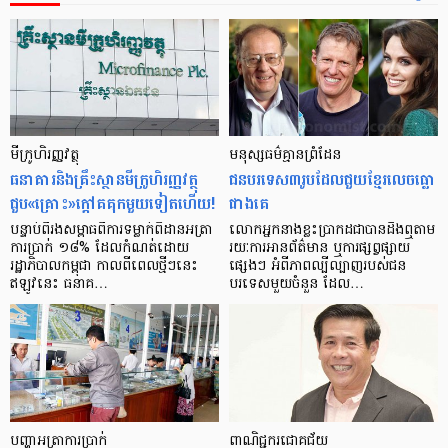
មីក្រូ​ហិរញ្ញវត្ថុ
មនុស្ស​ធម៌​គ្មាន​ព្រំដែន
ធនាគារ​និង​គ្រឹះស្ថាន​មីក្រូ​ហិរញ្ញវត្ថុ​
ជន​បរទេស​៣​រូប​ដែល​ជួយ​ខ្មែរ​លេច​ធ្លោ​
ជួប«គ្រោះ»ក្តៅ​គគុក​មួយ​ទៀត​ហើយ!
ជាង​គេ
បន្ទាប់​ពី​រង​សម្ពាធ​​ពី​ការ​ទម្លាក់​ពិដាន​អត្រា​
លោកអ្នក​នាង​ខ្លះ​ប្រាកដ​ជា​បាន​​ដឹង​ឮ​តាម​
ការ​ប្រាក់ ១៨​% ដែល​កំណត់​ដោយ​
រយៈ​ការ​អាន​ព័ត៌មាន ឬ​ការ​ផ្សព្វផ្សាយ​
រដ្ឋាភិបាល​កម្ពុជា កាល​ពី​ពេល​ថ្មីៗ​នេះ
ផ្សេងៗ អំពី​ភាព​ល្បីល្បាញ​របស់​ជន​
ឥឡូវ​នេះ ធនាគ…
បរទេស​មួយ​ចំនួន ដែល…
បញ្ហា​អត្រា​ការប្រាក់
ពាណិជ្ជករជោគជ័យ