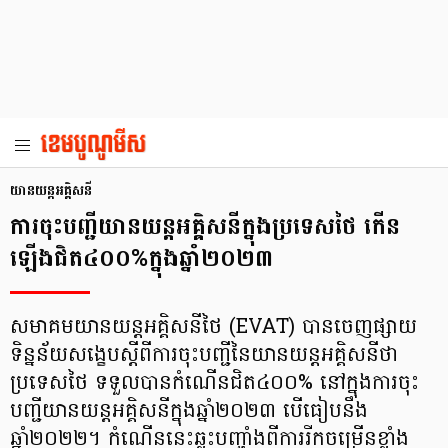
យានយន្តអគ្គិសនី
ការចុះបញ្ជីយានយន្តអគ្គិសនីក្នុងប្រទេសថៃ កើន
ឡើងជិត៤០០%ក្នុងឆ្នាំ២០២៣
សមាគមយានយន្តអគ្គិសនីថៃ (EVAT) បានចេញផ្សាយ
ទិន្នន័យសង្ខេបស្ដីពីការចុះបញ្ជីនៃយានយន្តអគ្គិសនីថា
ប្រទេសថៃ ទទួលបានកំណើនជិត៤០០% នៅក្នុងការចុះ
បញ្ជីយានយន្តអគ្គិសនីក្នុងឆ្នាំ២០២៣ បើធៀបនឹង
ឆ្នាំ២០២២។ កំណើននេះឆ្លុះបញ្ចាំងពីការរីកចម្រើនខ្លាំង