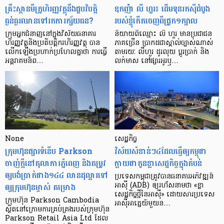
គ្រឹះស្ថាន​មីក្រូ​ហិរញ្ញវត្ថុ​នឹង​ជួប​វិបត្តិ​
ឧកញ៉ា លី ហួរ៖ ដើមទុនរកស៊ីដំបូង
ធ្ងន់ធ្ងរ​ឈាន​ទៅ​រក​ការ​ក្ស័យធន?
របស់ខ្ញុំកើតចេញពីជ្រូក១ក្បាល
ក្រុម​អ្នក​ជំនាញ​នៅ​ក្នុង​វិស័យ​ធនាគារ
និយាយ​ពី​ឈ្មោះ លី ហួរ មាន​ប្រជាជន​
ហិរញ្ញវត្ថុ​និង​ប្រតិបត្តិករ​ហិរញ្ញ​វត្ថុ បាន​​
ភាគ​ច្រើន ប្រាកដ​ជា​ស្គាល់​ច្បាស់​ណាស់
លើក​ឡើង​ប្រហាក់​ប្រហែល​គ្នា​ថា ការ​ធ្វើ​
តាមរយៈ លីហួរ ដូរ​លុយ ប្តូរ​បា្រក់ និង​
អន្តរាគមន៍​ព…
លក់​មាស នៅ​ផ្សារ​អូរ​ឫ…
None
សេដ្ឋកិច្ច​
ក្រុមហ៊ុនផ្សារទំនើប Parkson
វិស័យ​សំខាន់ៗ​៤​ដែល​ធ្វើ​ឲ្យ​កម្ពុជា​
ចាញ់ក្ដីនៅតុលាការភ្នំពេញ និងតម្រូវ
ក្លាយ​ជា​កូន​ខ្លា​សេដ្ឋកិច្ច​ក្នុង​តំបន់
ឲ្យបង់ប្រាក់ជាង១៤៤ លានដុល្លារទៅ
ប្រទេស​កម្ពុជា​ត្រូវ​បាន​ធនាគារ​អភិវឌ្ឍន៍​
ឲ្យក្រុមហ៊ុនម្ចាស់ គម្រោង
អាស៊ី (ADB) ឲ្យ​រហ័ស​នាមថា «ខ្លា​
សេដ្ឋកិច្ច​ថ្មី​នៃ​អាស៊ី» ដោយសារ​ប្រទេស​
ក្រុមហ៊ុន Parkson Cambodia
អាស៊ី​អាគ្នេយ៍​មួយ​ន…
ស្ថិតនៅក្រោមការគ្រប់គ្រងរបស់ក្រុមហ៊ុន
Parkson Retail Asia Ltd ដែល