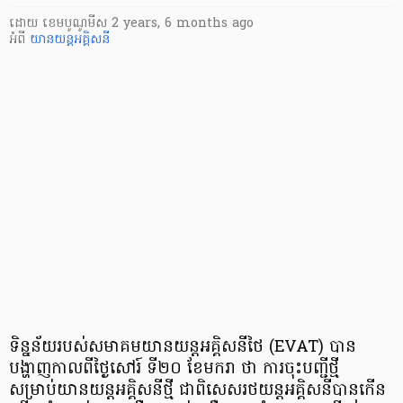
ដោយ
​ ខេមបូណូមីស
2 years, 6 months ago
អំពី
យានយន្តអគ្គិសនី
ទិន្នន័យរបស់សមាគមយានយន្តអគ្គិសនីថៃ (EVAT) បាន
បង្ហាញកាលពីថ្ងៃសៅរ៍ ទី២០ ខែមករា ថា ការចុះបញ្ជីថ្មី
សម្រាប់យានយន្តអគ្គិសនីថ្មី ជាពិសេសរថយន្តអគ្គិសនីបានកើន