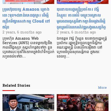
ក្រុមហ៊ុនយក្ស Amazon គ្រោង
ឧបនាយករដ្ឋមន្ត្រីប្រចាំការ វង្សី
បោះទុន១៥ពាន់លានដុល្លារ ដើម្បី
វិស្សុត៖ ការអប់រំ បណ្តុះបណ្តាល
ពង្រីកទីផ្សារសេវាកម្ម Cloud នៅ
មូលធនមនុស្សគឺជាកត្តាដ៏ចម្បងដើម្បី
ជប៉ុន
ចូលរួមចំណែកអភិវឌ្ឍសង្គមសេដ្ឋកិច្ច
2 years, 6 months ago
2 years, 6 months ago
ក្រុមហ៊ុន Amazon Web
ឯកឧត្តម វង្សី វិស្សុត ឧបនាយករដ្ឋមន្ត្រី
Services (AWS) បានទម្លាយឱ្យដឹង
ប្រចាំការ រដ្ឋមន្ត្រីទទួលបន្ទុកទីស្តីការ
កាលពីថ្ងៃសុក្រ សប្ដាហ៍កន្លងទៅថា ខ្លួន
គណៈរដ្ឋមន្ត្រី បានលើកឡើងថា នៅ
គ្រោងបោះទុនវិនិយោគក្នុងទំហំទឹកប្រាក់
ក្រោមដំបូលសុខសន្តិភាព ក្នុងរយៈ
រហូតដល់ទៅជា…
ពេលប្…
Related Stories
More