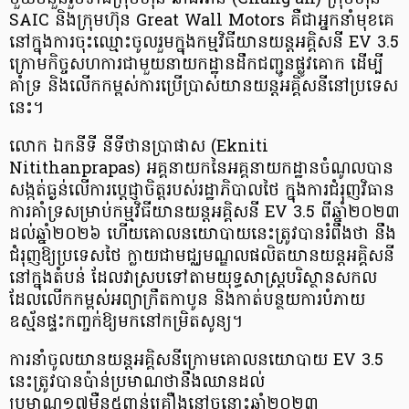
SAIC និងក្រុមហ៊ុន Great Wall Motors គឺជាអ្នកនាំមុខគេ
នៅក្នុងការចុះឈ្មោះចូលរួមក្នុងកម្មវិធីយានយន្តអគ្គិសនី EV 3.5
ក្រោមកិច្ចសហការជាមួយនាយកដ្ឋានដឹកជញ្ជូនផ្លូវគោក ដើម្បី
គាំទ្រ និងលើកកម្ពស់ការប្រើប្រាស់យានយន្តអគ្គិសនីនៅប្រទេស
នេះ។
លោក ឯកនីទី នីទីថានប្រាផាស (Ekniti
Nitithanprapas) អគ្គនាយកនៃអគ្គនាយកដ្ឋានចំណូលបាន
សង្កត់ធ្ងន់លើការប្តេជ្ញាចិត្តរបស់រដ្ឋាភិបាលថៃ ក្នុងការជំរុញវិធាន
ការគាំទ្រសម្រាប់កម្មវិធីយានយន្តអគ្គិសនី EV 3.5 ពីឆ្នាំ២០២៣
ដល់ឆ្នាំ២០២៦ ហើយគោលនយោបាយនេះត្រូវបានរំពឹងថា នឹង
ជំរុញឱ្យប្រទេសថៃ ក្លាយជាមជ្ឈមណ្ឌលផលិតយានយន្តអគ្គិសនី
នៅក្នុងតំបន់ ដែលវាស្របទៅតាមយុទ្ធសាស្ត្របរិស្ថានសកល
ដែលលើកកម្ពស់អព្យាក្រឹតកាបូន និងកាត់បន្ថយការបំភាយ
ឧស្ម័នផ្ទះកញ្ចក់ឱ្យមកនៅកម្រិតសូន្យ។
ការនាំចូលយានយន្តអគ្គិសនីក្រោមគោលនយោបាយ EV 3.5
នេះត្រូវបានប៉ាន់ប្រមាណថានឹងឈានដល់
ប្រមាណ១៧ម៉ឺន៥ពាន់គ្រឿងនៅចន្លោះឆ្នាំ២០២៣