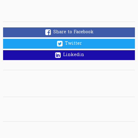
Share to Facebook
Twitter
Linkedin